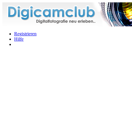
Registrieren
Hilfe