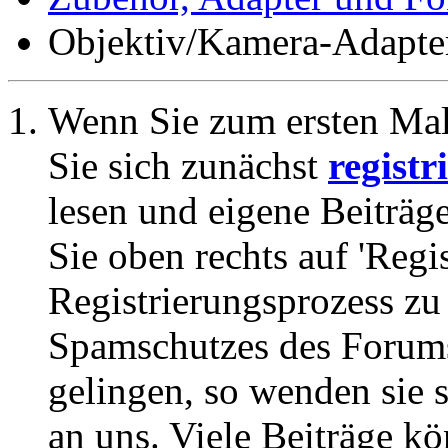
Objektiv/Kamera-Adapte
Wenn Sie zum ersten Ma
Sie sich zunächst
registr
lesen und eigene Beiträg
Sie oben rechts auf 'Regi
Registrierungsprozess zu 
Spamschutzes des Forums
gelingen, so wenden sie s
an uns. Viele Beiträge kö