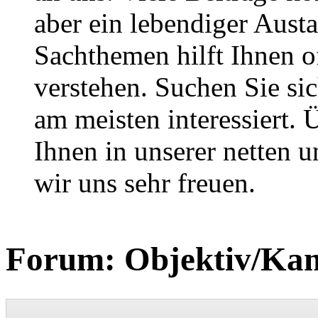
aber ein lebendiger Aust
Sachthemen hilft Ihnen of
verstehen. Suchen Sie si
am meisten interessiert.
Ihnen in unserer netten
wir uns sehr freuen.
Forum:
Objektiv/Ka