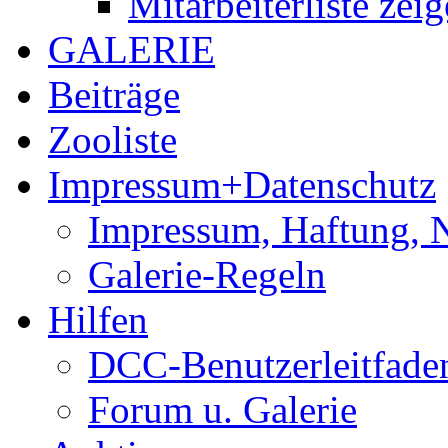
Mitarbeiterliste zei
GALERIE
Beiträge
Zooliste
Impressum+Datenschutz
Impressum, Haftung, 
Galerie-Regeln
Hilfen
DCC-Benutzerleitfade
Forum u. Galerie