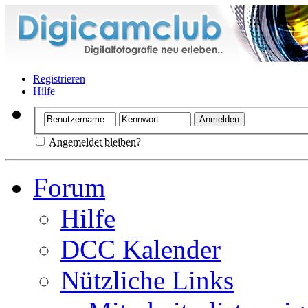
Registrieren
Hilfe
Angemeldet bleiben?
Forum
Hilfe
DCC Kalender
Nützliche Links