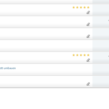
ett umbauen