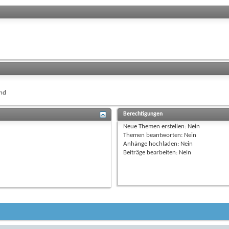
nd
Berechtigungen
Neue Themen erstellen:
Nein
Themen beantworten:
Nein
Anhänge hochladen:
Nein
Beiträge bearbeiten:
Nein