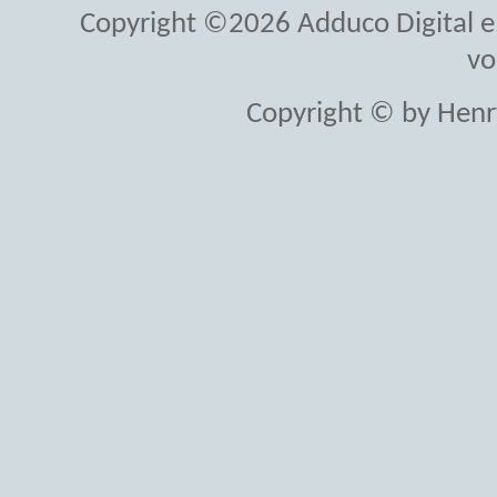
Copyright ©2026 Adduco Digital e.K
vo
Copyright © by Henr