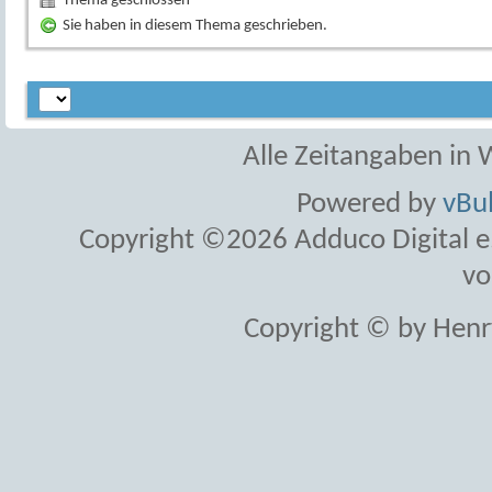
Thema geschlossen
Sie haben in diesem Thema geschrieben.
Alle Zeitangaben in W
Powered by
vBul
Copyright ©2026 Adduco Digital e.K
vo
Copyright © by Henr