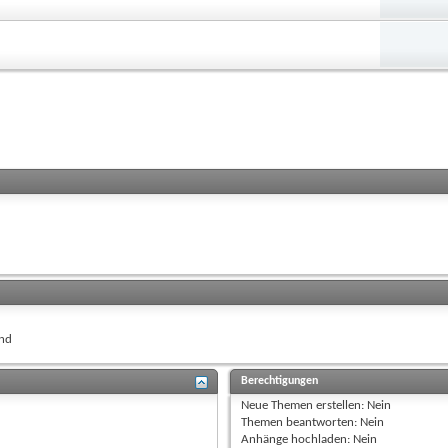
nd
Berechtigungen
Neue Themen erstellen:
Nein
Themen beantworten:
Nein
Anhänge hochladen:
Nein