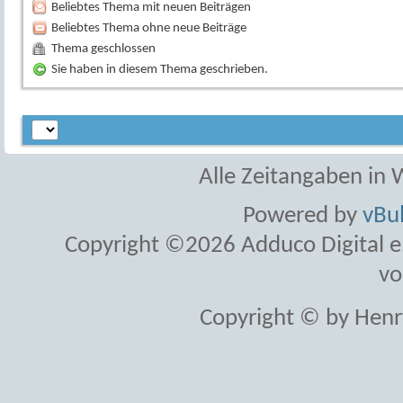
Beliebtes Thema mit neuen Beiträgen
Beliebtes Thema ohne neue Beiträge
Thema geschlossen
Sie haben in diesem Thema geschrieben.
Alle Zeitangaben in W
Powered by
vBul
Copyright ©2026 Adduco Digital e.K
vo
Copyright © by Henr