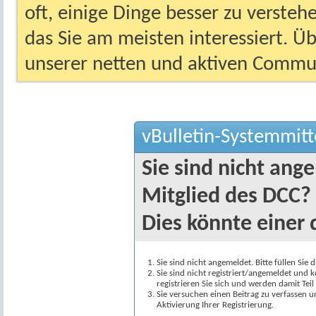
oft, einige Dinge besser zu versteh
das Sie am meisten interessiert. Ü
unserer netten und aktiven Commun
vBulletin-Systemmitt
Sie sind nicht ang
Mitglied des DCC?
Dies könnte einer 
Sie sind nicht angemeldet. Bitte füllen Sie 
Sie sind nicht registriert/angemeldet und k
registrieren Sie sich und werden damit Te
Sie versuchen einen Beitrag zu verfassen 
Aktivierung Ihrer Registrierung.