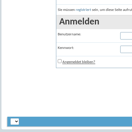
Sie müssen
registriert
sein, um diese Seite aufr
Anmelden
Benutzername:
Kennwort:
Angemeldet bleiben?