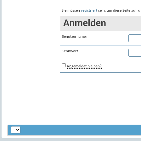
Sie müssen
registriert
sein, um diese Seite aufr
Anmelden
Benutzername:
Kennwort:
Angemeldet bleiben?