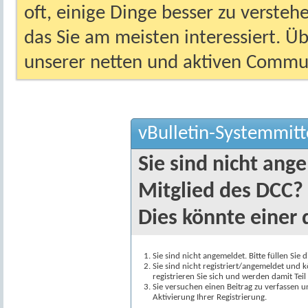
oft, einige Dinge besser zu versteh
das Sie am meisten interessiert. Ü
unserer netten und aktiven Commun
vBulletin-Systemmitt
Sie sind nicht ang
Mitglied des DCC?
Dies könnte einer 
Sie sind nicht angemeldet. Bitte füllen Sie 
Sie sind nicht registriert/angemeldet und k
registrieren Sie sich und werden damit Te
Sie versuchen einen Beitrag zu verfassen 
Aktivierung Ihrer Registrierung.