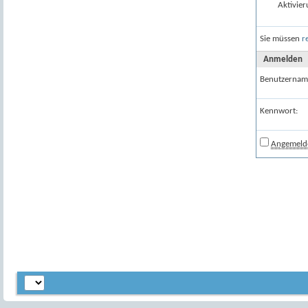
Aktivier
Sie müssen
r
Anmelden
Benutzernam
Kennwort:
Angemelde