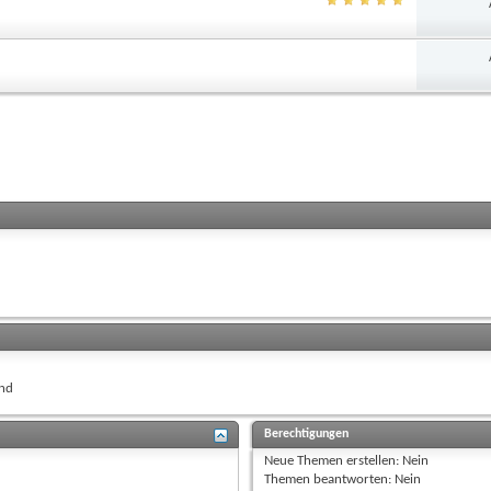
nd
Berechtigungen
Neue Themen erstellen:
Nein
Themen beantworten:
Nein