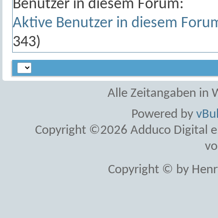
Benutzer in diesem Forum:
Aktive Benutzer in diesem Foru
343)
Alle Zeitangaben in W
Powered by
vBul
Copyright ©2026 Adduco Digital e.K
vo
Copyright © by Henr