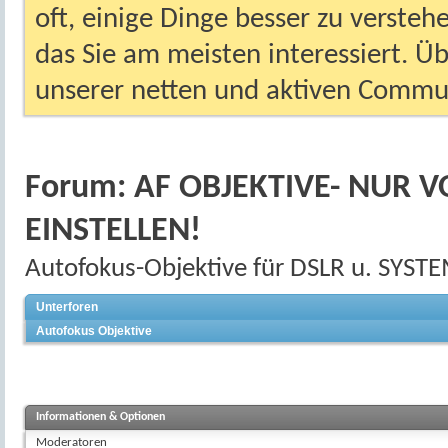
oft, einige Dinge besser zu versteh
das Sie am meisten interessiert. Ü
unserer netten und aktiven Commun
Forum:
AF OBJEKTIVE- NUR V
EINSTELLEN!
Autofokus-Objektive für DSLR u. SY
Unterforen
Autofokus Objektive
Informationen & Optionen
Moderatoren