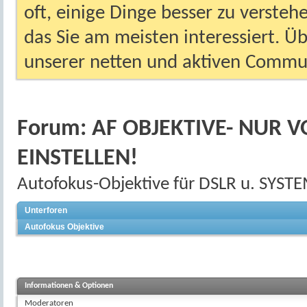
oft, einige Dinge besser zu versteh
das Sie am meisten interessiert. Ü
unserer netten und aktiven Commun
Forum:
AF OBJEKTIVE- NUR V
EINSTELLEN!
Autofokus-Objektive für DSLR u. SY
Unterforen
Autofokus Objektive
Informationen & Optionen
Moderatoren