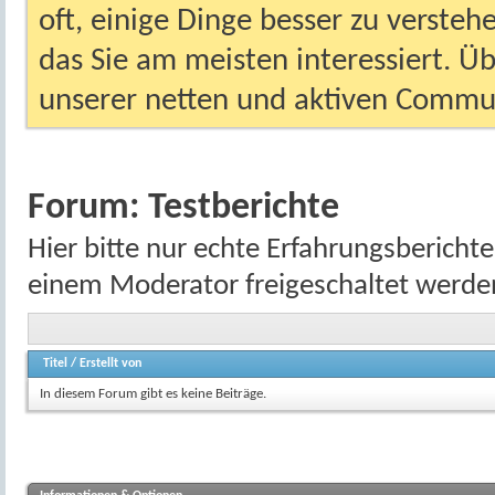
oft, einige Dinge besser zu versteh
das Sie am meisten interessiert. Ü
unserer netten und aktiven Commun
Forum:
Testberichte
Hier bitte nur echte Erfahrungsbericht
einem Moderator freigeschaltet werde
Titel
/
Erstellt von
In diesem Forum gibt es keine Beiträge.