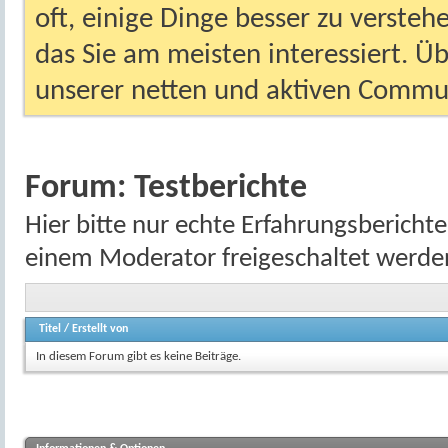
oft, einige Dinge besser zu versteh
das Sie am meisten interessiert. Ü
unserer netten und aktiven Commun
Forum:
Testberichte
Hier bitte nur echte Erfahrungsbericht
einem Moderator freigeschaltet werde
Titel
/
Erstellt von
In diesem Forum gibt es keine Beiträge.