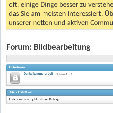
oft, einige Dinge besser zu versteh
das Sie am meisten interessiert. Ü
unserer netten und aktiven Commun
Forum:
Bildbearbeitung
Unterforen
Dunkelkammerarbeit
(1 Betrachter)
Titel
/
Erstellt von
In diesem Forum gibt es keine Beiträge.