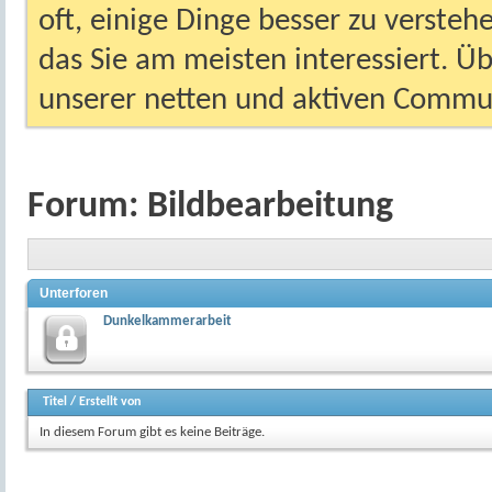
oft, einige Dinge besser zu versteh
das Sie am meisten interessiert. Ü
unserer netten und aktiven Commun
Forum:
Bildbearbeitung
Unterforen
Dunkelkammerarbeit
Titel
/
Erstellt von
In diesem Forum gibt es keine Beiträge.