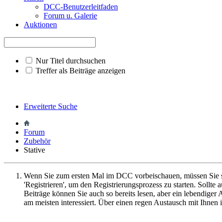
DCC-Benutzerleitfaden
Forum u. Galerie
Auktionen
Nur Titel durchsuchen
Treffer als Beiträge anzeigen
Erweiterte Suche
Forum
Zubehör
Stative
Wenn Sie zum ersten Mal im DCC vorbeischauen, müssen Sie 
'Registrieren', um den Registrierungsprozess zu starten. Sollt
Beiträge können Sie auch so bereits lesen, aber ein lebendiger
am meisten interessiert. Über einen regen Austausch mit Ihnen