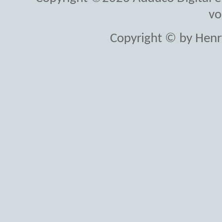
vo
Copyright © by Henr