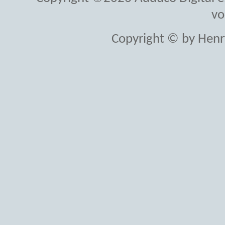
vo
Copyright © by Henr