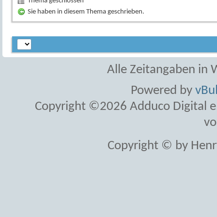
Thema geschlossen
Sie haben in diesem Thema geschrieben.
Alle Zeitangaben in W
Powered by
vBul
Copyright ©2026 Adduco Digital e.K
vo
Copyright © by Henr