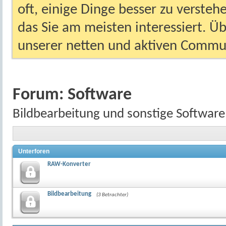
oft, einige Dinge besser zu versteh
das Sie am meisten interessiert. Ü
unserer netten und aktiven Commun
Forum:
Software
Bildbearbeitung und sonstige Software, 
Unterforen
RAW-Konverter
Bildbearbeitung
(3 Betrachter)