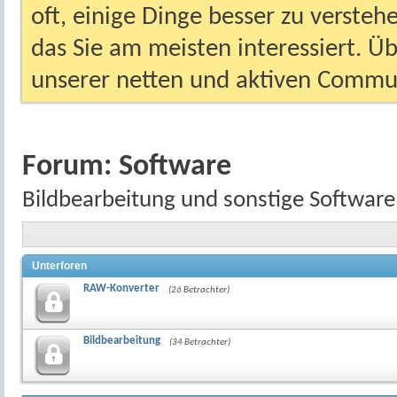
oft, einige Dinge besser zu versteh
das Sie am meisten interessiert. Ü
unserer netten und aktiven Commun
Forum:
Software
Bildbearbeitung und sonstige Software, 
Unterforen
RAW-Konverter
(26 Betrachter)
Bildbearbeitung
(34 Betrachter)