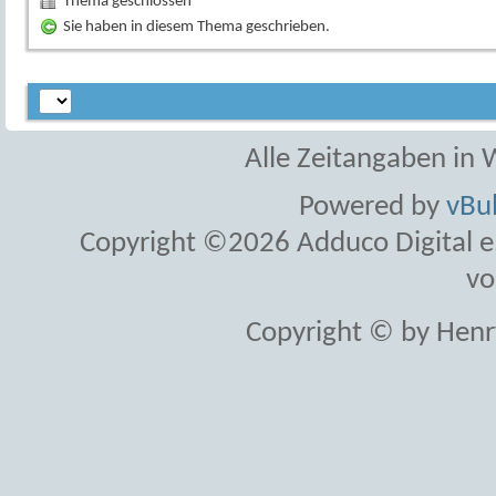
Thema geschlossen
Sie haben in diesem Thema geschrieben.
Alle Zeitangaben in W
Powered by
vBul
Copyright ©2026 Adduco Digital e.K
vo
Copyright © by Henr