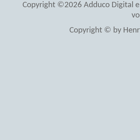
Copyright ©2026 Adduco Digital e.K
vo
Copyright © by Henr