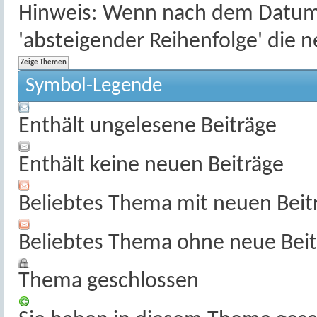
Hinweis: Wenn nach dem Datum s
'absteigender Reihenfolge' die 
Symbol-Legende
Enthält ungelesene Beiträge
Enthält keine neuen Beiträge
Beliebtes Thema mit neuen Beit
Beliebtes Thema ohne neue Beit
Thema geschlossen