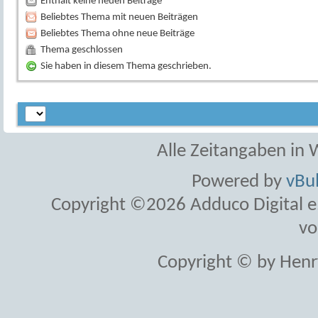
Enthält keine neuen Beiträge
Beliebtes Thema mit neuen Beiträgen
Beliebtes Thema ohne neue Beiträge
Thema geschlossen
Sie haben in diesem Thema geschrieben.
Alle Zeitangaben in W
Powered by
vBul
Copyright ©2026 Adduco Digital e.K
vo
Copyright © by Henr