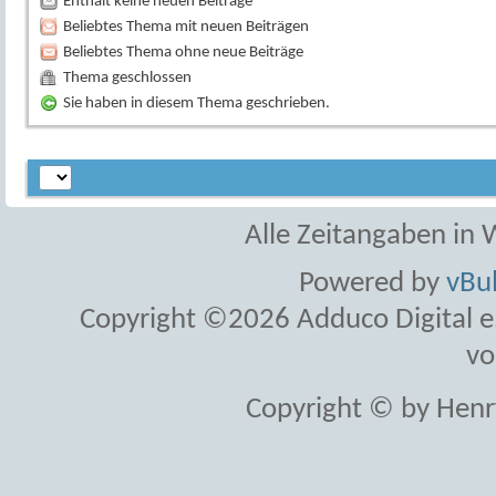
Enthält keine neuen Beiträge
Beliebtes Thema mit neuen Beiträgen
Beliebtes Thema ohne neue Beiträge
Thema geschlossen
Sie haben in diesem Thema geschrieben.
Alle Zeitangaben in W
Powered by
vBul
Copyright ©2026 Adduco Digital e.K
vo
Copyright © by Henr