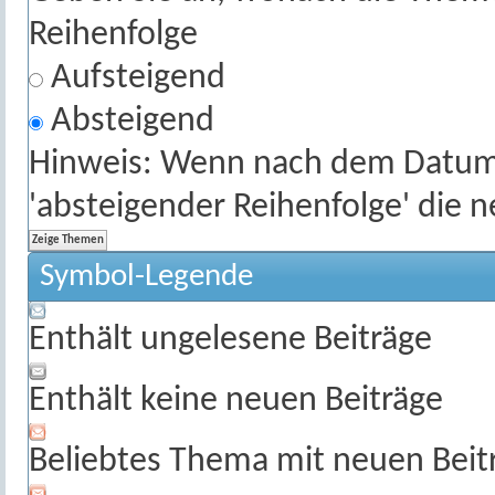
Reihenfolge
Aufsteigend
Absteigend
Hinweis: Wenn nach dem Datum s
'absteigender Reihenfolge' die 
Symbol-Legende
Enthält ungelesene Beiträge
Enthält keine neuen Beiträge
Beliebtes Thema mit neuen Beit