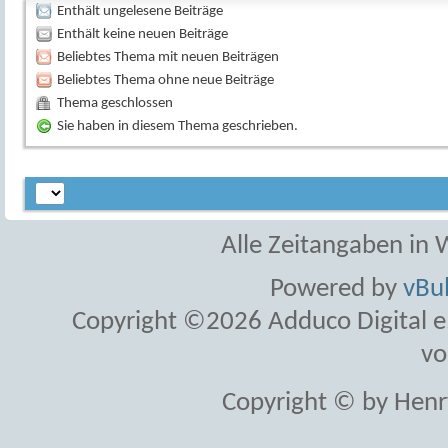
Enthält ungelesene Beiträge
Enthält keine neuen Beiträge
Beliebtes Thema mit neuen Beiträgen
Beliebtes Thema ohne neue Beiträge
Thema geschlossen
Sie haben in diesem Thema geschrieben.
Alle Zeitangaben in W
Powered by
vBul
Copyright ©2026 Adduco Digital e.K
vo
Copyright © by Henr