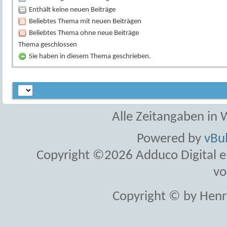
Enthält keine neuen Beiträge
Beliebtes Thema mit neuen Beiträgen
Beliebtes Thema ohne neue Beiträge
Thema geschlossen
Sie haben in diesem Thema geschrieben.
Alle Zeitangaben in W
Powered by
vBul
Copyright ©2026 Adduco Digital e.K
vo
Copyright © by Henr