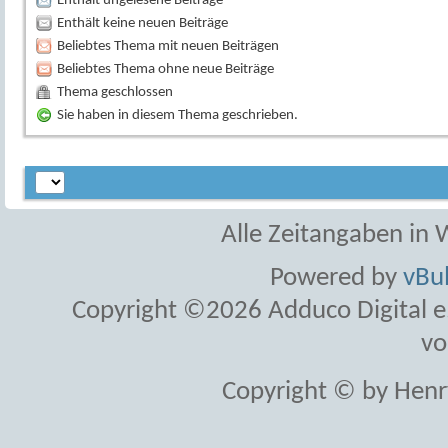
Enthält ungelesene Beiträge
Enthält keine neuen Beiträge
Beliebtes Thema mit neuen Beiträgen
Beliebtes Thema ohne neue Beiträge
Thema geschlossen
Sie haben in diesem Thema geschrieben.
Alle Zeitangaben in W
Powered by
vBul
Copyright ©2026 Adduco Digital e.K
vo
Copyright © by Henr