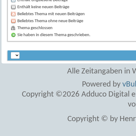
Enthält ungelesene Beiträge
Enthält keine neuen Beiträge
Beliebtes Thema mit neuen Beiträgen
Beliebtes Thema ohne neue Beiträge
Thema geschlossen
Sie haben in diesem Thema geschrieben.
Alle Zeitangaben in W
Powered by
vBul
Copyright ©2026 Adduco Digital e.K
vo
Copyright © by Henr