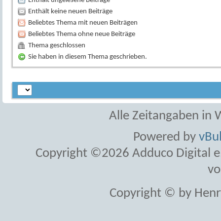
Enthält ungelesene Beiträge
Enthält keine neuen Beiträge
Beliebtes Thema mit neuen Beiträgen
Beliebtes Thema ohne neue Beiträge
Thema geschlossen
Sie haben in diesem Thema geschrieben.
Alle Zeitangaben in W
Powered by
vBul
Copyright ©2026 Adduco Digital e.K
vo
Copyright © by Henr