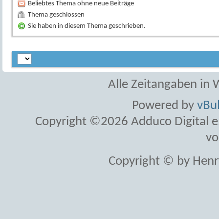
Beliebtes Thema ohne neue Beiträge
Thema geschlossen
Sie haben in diesem Thema geschrieben.
Alle Zeitangaben in W
Powered by
vBul
Copyright ©2026 Adduco Digital e.K
vo
Copyright © by Henr