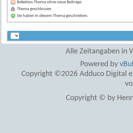
Beliebtes Thema ohne neue Beiträge
Thema geschlossen
Sie haben in diesem Thema geschrieben.
Alle Zeitangaben in W
Powered by
vBul
Copyright ©2026 Adduco Digital e.K
vo
Copyright © by Henr