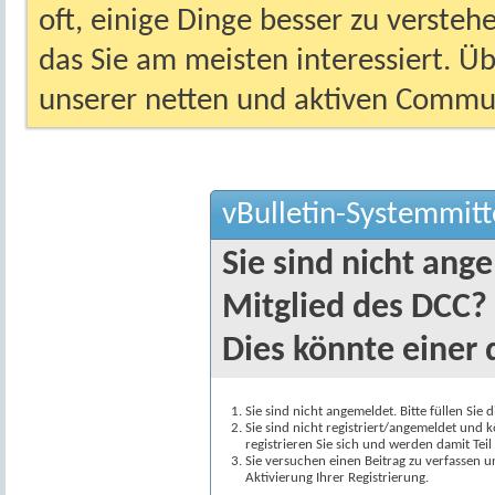
oft, einige Dinge besser zu versteh
das Sie am meisten interessiert. Ü
unserer netten und aktiven Commun
vBulletin-Systemmitt
Sie sind nicht ang
Mitglied des DCC?
Dies könnte einer 
Sie sind nicht angemeldet. Bitte füllen Sie 
Sie sind nicht registriert/angemeldet und k
registrieren Sie sich und werden damit Te
Sie versuchen einen Beitrag zu verfassen 
Aktivierung Ihrer Registrierung.