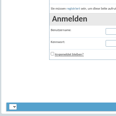
Sie müssen
registriert
sein, um diese Seite aufr
Anmelden
Benutzername:
Kennwort:
Angemeldet bleiben?