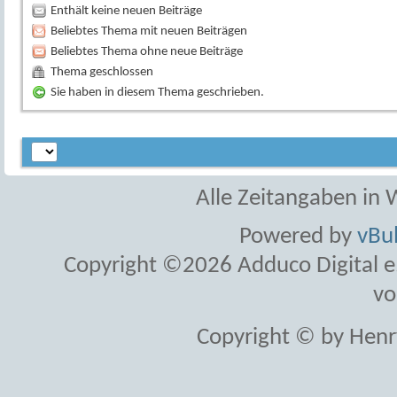
Enthält keine neuen Beiträge
Beliebtes Thema mit neuen Beiträgen
Beliebtes Thema ohne neue Beiträge
Thema geschlossen
Sie haben in diesem Thema geschrieben.
Alle Zeitangaben in W
Powered by
vBul
Copyright ©2026 Adduco Digital e.K
vo
Copyright © by Henr