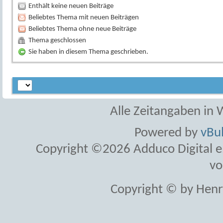
Enthält keine neuen Beiträge
Beliebtes Thema mit neuen Beiträgen
Beliebtes Thema ohne neue Beiträge
Thema geschlossen
Sie haben in diesem Thema geschrieben.
Alle Zeitangaben in W
Powered by
vBul
Copyright ©2026 Adduco Digital e.K
vo
Copyright © by Henr