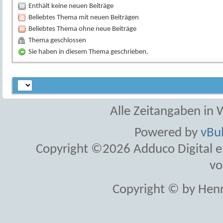
Enthält keine neuen Beiträge
Beliebtes Thema mit neuen Beiträgen
Beliebtes Thema ohne neue Beiträge
Thema geschlossen
Sie haben in diesem Thema geschrieben.
Alle Zeitangaben in W
Powered by
vBul
Copyright ©2026 Adduco Digital e.K
vo
Copyright © by Henr