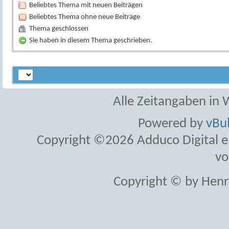
Beliebtes Thema mit neuen Beiträgen
Beliebtes Thema ohne neue Beiträge
Thema geschlossen
Sie haben in diesem Thema geschrieben.
Alle Zeitangaben in W
Powered by
vBul
Copyright ©2026 Adduco Digital e.K
vo
Copyright © by Henr