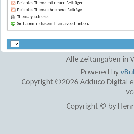
Beliebtes Thema mit neuen Beiträgen
Beliebtes Thema ohne neue Beiträge
Thema geschlossen
Sie haben in diesem Thema geschrieben.
Alle Zeitangaben in W
Powered by
vBul
Copyright ©2026 Adduco Digital e.K
vo
Copyright © by Henr