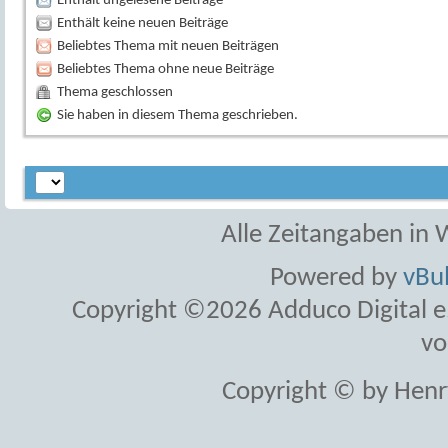
Enthält ungelesene Beiträge
Enthält keine neuen Beiträge
Beliebtes Thema mit neuen Beiträgen
Beliebtes Thema ohne neue Beiträge
Thema geschlossen
Sie haben in diesem Thema geschrieben.
Alle Zeitangaben in W
Powered by
vBul
Copyright ©2026 Adduco Digital e.K
vo
Copyright © by Henr