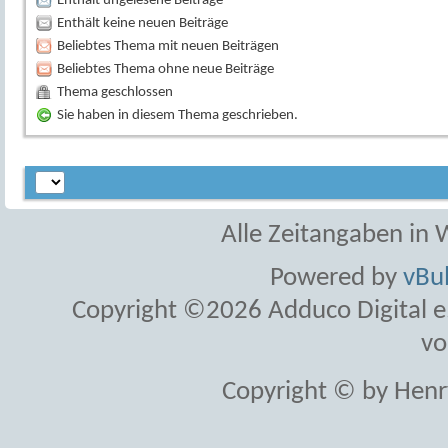
Enthält ungelesene Beiträge
Enthält keine neuen Beiträge
Beliebtes Thema mit neuen Beiträgen
Beliebtes Thema ohne neue Beiträge
Thema geschlossen
Sie haben in diesem Thema geschrieben.
Alle Zeitangaben in W
Powered by
vBul
Copyright ©2026 Adduco Digital e.K
vo
Copyright © by Henr