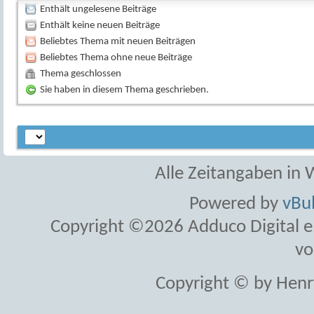
Enthält ungelesene Beiträge
Enthält keine neuen Beiträge
Beliebtes Thema mit neuen Beiträgen
Beliebtes Thema ohne neue Beiträge
Thema geschlossen
Sie haben in diesem Thema geschrieben.
Alle Zeitangaben in W
Powered by
vBul
Copyright ©2026 Adduco Digital e.K
vo
Copyright © by Henr