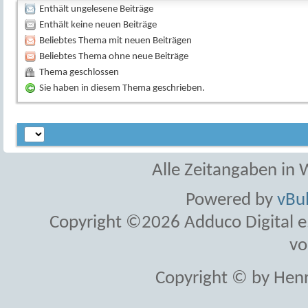
Enthält ungelesene Beiträge
Enthält keine neuen Beiträge
Beliebtes Thema mit neuen Beiträgen
Beliebtes Thema ohne neue Beiträge
Thema geschlossen
Sie haben in diesem Thema geschrieben.
Alle Zeitangaben in W
Powered by
vBul
Copyright ©2026 Adduco Digital e.K
vo
Copyright © by Henr