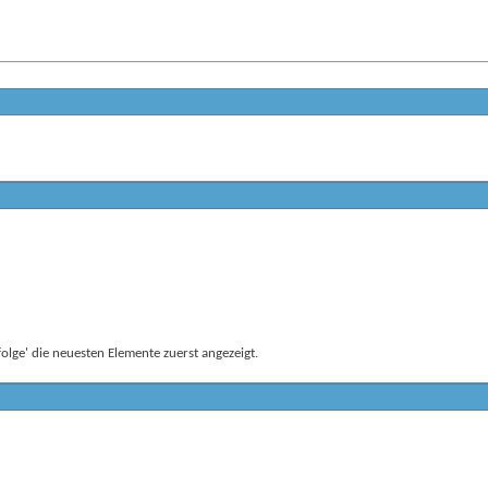
lge' die neuesten Elemente zuerst angezeigt.