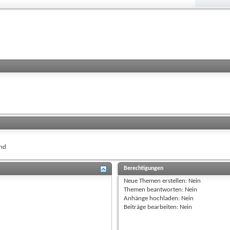
nd
Berechtigungen
Neue Themen erstellen:
Nein
Themen beantworten:
Nein
Anhänge hochladen:
Nein
Beiträge bearbeiten:
Nein