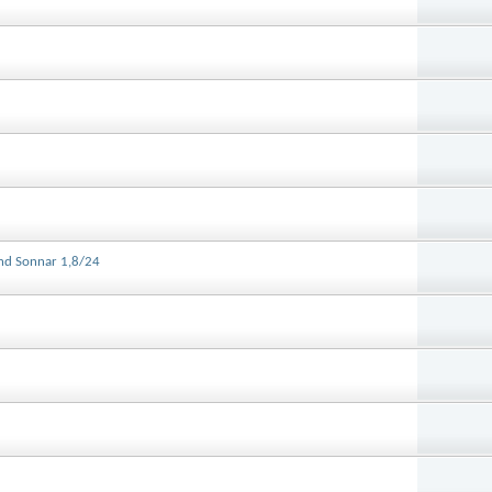
und Sonnar 1,8/24