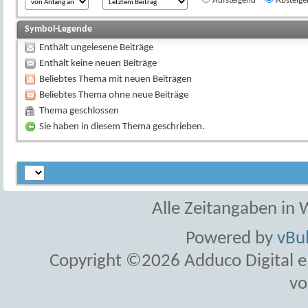
Aufsteigend
Absteige
Symbol-Legende
Enthält ungelesene Beiträge
Enthält keine neuen Beiträge
Beliebtes Thema mit neuen Beiträgen
Beliebtes Thema ohne neue Beiträge
Thema geschlossen
Sie haben in diesem Thema geschrieben.
Alle Zeitangaben in W
Powered by
vBul
Copyright ©2026 Adduco Digital e.K
vo