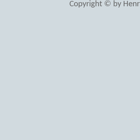
Copyright © by Henr