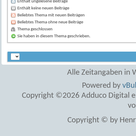
Enthält ungelesene Beiträge
Enthält keine neuen Beiträge
Beliebtes Thema mit neuen Beiträgen
Beliebtes Thema ohne neue Beiträge
Thema geschlossen
Sie haben in diesem Thema geschrieben.
Alle Zeitangaben in W
Powered by
vBul
Copyright ©2026 Adduco Digital e.K
vo
Copyright © by Henr