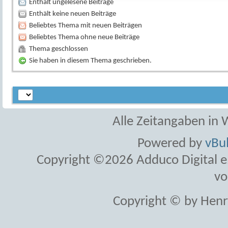
Enthält ungelesene Beiträge
Enthält keine neuen Beiträge
Beliebtes Thema mit neuen Beiträgen
Beliebtes Thema ohne neue Beiträge
Thema geschlossen
Sie haben in diesem Thema geschrieben.
Alle Zeitangaben in W
Powered by
vBul
Copyright ©2026 Adduco Digital e.K
vo
Copyright © by Henr