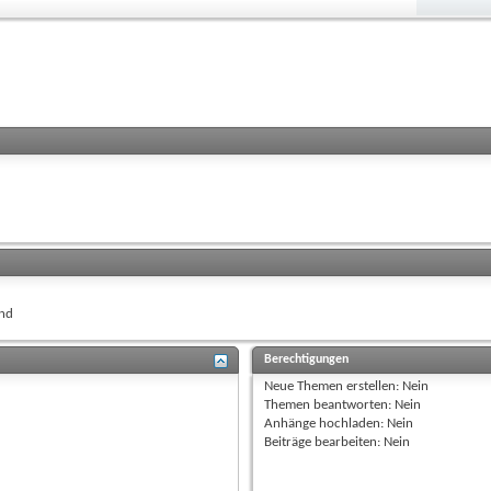
nd
Berechtigungen
Neue Themen erstellen:
Nein
Themen beantworten:
Nein
Anhänge hochladen:
Nein
Beiträge bearbeiten:
Nein